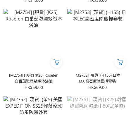
HK$43.00
HK$58.00
[M2754] [現貨] (K25) Rosefen
[M2753] [現貨] (H155) 日本
白番茄滋潤緊緻沐浴油
LEC高密度除塵掃套裝
HK$59.00
HK$69.00