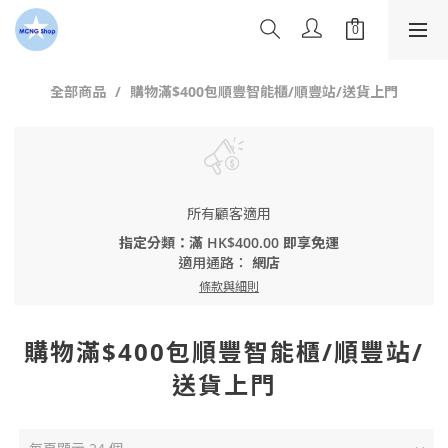
全部商品
購物滿$400包順豐智能櫃/順豐站/送貨上門
所有顧客適用
指定分類：滿 HK$400.00 即享免運
適用通路：
網店
條款與細則
購物滿$400包順豐智能櫃/順豐站/
送貨上門