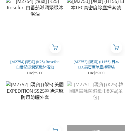
[M2754] [現貨] (K25) Rosefen
[M2753] [現貨] (H155) 日本
白番茄滋潤緊緻沐浴油
LEC高密度除塵掃套裝
HK$59.00
HK$69.00