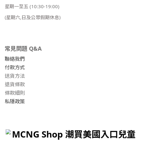
星期一至五
(10:30-19:00)
(星期六,日及公眾假期休息)
常見問題 Q&A
聯絡我們
付款方式
送貨方法
退貨條款
條款細則
私隱政策
MCNG Shop 潮買美國入口兒童