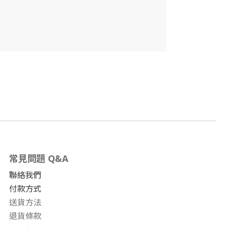
常見問題 Q&A
聯絡我們
付款方式
送貨方法
退貨條款