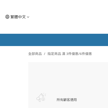
繁體中文
全部商品
指定商品 滿 3件優惠/6件優惠
所有顧客適用