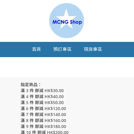
首頁
預訂專區
現貨專區
指定商品：
滿 3 件 即減 HK$30.00
滿 4 件 即減 HK$40.00
滿 5 件 即減 HK$50.00
滿 6 件 即減 HK$120.00
滿 7 件 即減 HK$140.00
滿 8 件 即減 HK$160.00
滿 9 件 即減 HK$180.00
滿 10 件 即減 HK$200.00