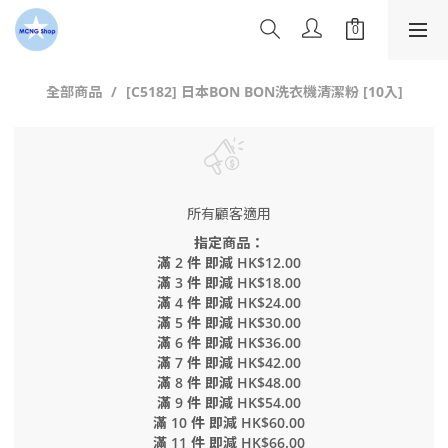
全部商品
[C5182] 日本BON BON洗衣機清潔粉 [10入]
所有顧客適用
指定商品：
滿 2 件 即減 HK$12.00
滿 3 件 即減 HK$18.00
滿 4 件 即減 HK$24.00
滿 5 件 即減 HK$30.00
滿 6 件 即減 HK$36.00
滿 7 件 即減 HK$42.00
滿 8 件 即減 HK$48.00
滿 9 件 即減 HK$54.00
滿 10 件 即減 HK$60.00
滿 11 件 即減 HK$66.00