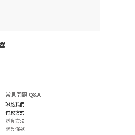
神器
常見問題 Q&A
聯絡我們
付款方式
送貨方法
退貨條款