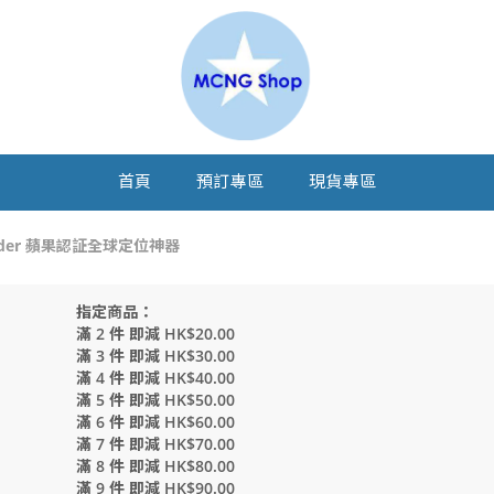
首頁
預訂專區
現貨專區
y Finder 蘋果認証全球定位神器
指定商品：
滿 2 件 即減 HK$20.00
滿 3 件 即減 HK$30.00
滿 4 件 即減 HK$40.00
滿 5 件 即減 HK$50.00
滿 6 件 即減 HK$60.00
滿 7 件 即減 HK$70.00
滿 8 件 即減 HK$80.00
滿 9 件 即減 HK$90.00