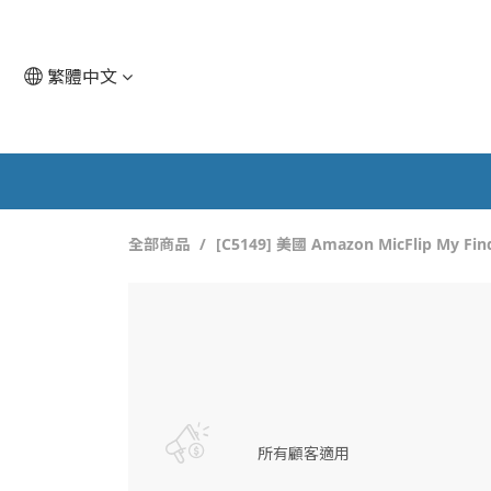
繁體中文
全部商品
[C5149] 美國 Amazon MicFlip M
所有顧客適用