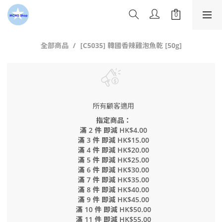
全部商品
[C5035] 韓國香辣雞泡魚乾 [50g]
所有顧客適用
指定商品：
滿 2 件 即減 HK$4.00
滿 3 件 即減 HK$15.00
滿 4 件 即減 HK$20.00
滿 5 件 即減 HK$25.00
滿 6 件 即減 HK$30.00
滿 7 件 即減 HK$35.00
滿 8 件 即減 HK$40.00
滿 9 件 即減 HK$45.00
滿 10 件 即減 HK$50.00
滿 11 件 即減 HK$55.00