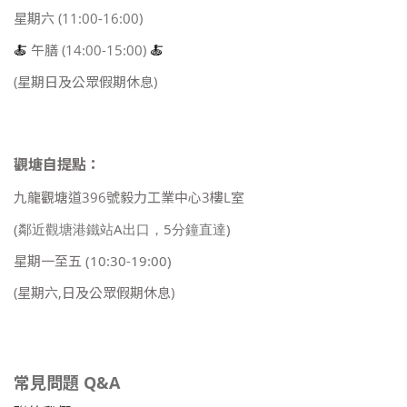
星期六 (11:00-16:00)
🍝
午膳 (14:00-15:00)
🍝
(星期日及公眾假期休息)
觀塘自提點：
九龍觀塘道396號毅力工業中心3樓L室
(鄰近觀塘港鐵站A出口，5分鐘直達)
星期一至五
(10:30-19:00)
(星期六,日及公眾假期休息)
常見問題 Q&A