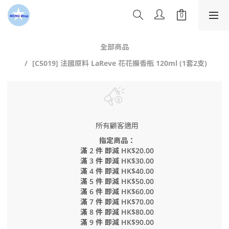
全部商品
[C5019] 法國原料 LaReve 花花擴香瓶 120ml (1套2支)
所有顧客適用
指定商品：
滿 2 件 即減 HK$20.00
滿 3 件 即減 HK$30.00
滿 4 件 即減 HK$40.00
滿 5 件 即減 HK$50.00
滿 6 件 即減 HK$60.00
滿 7 件 即減 HK$70.00
滿 8 件 即減 HK$80.00
滿 9 件 即減 HK$90.00