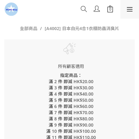
全部商品
[A4002] 日本白元4合1衣櫃防蟲消臭片
所有顧客適用
指定商品：
滿 2 件 即減 HK$20.00
滿 3 件 即減 HK$30.00
滿 4 件 即減 HK$40.00
滿 5 件 即減 HK$50.00
滿 6 件 即減 HK$60.00
滿 7 件 即減 HK$70.00
滿 8 件 即減 HK$80.00
滿 9 件 即減 HK$90.00
滿 10 件 即減 HK$100.00
滿 11 件 即減 HK$110.00