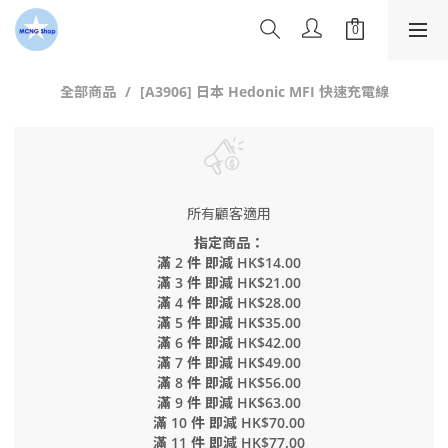
全部商品
[A3906] 日本 Hedonic MFI 快速充電線
所有顧客適用
指定商品：
滿 2 件 即減 HK$14.00
滿 3 件 即減 HK$21.00
滿 4 件 即減 HK$28.00
滿 5 件 即減 HK$35.00
滿 6 件 即減 HK$42.00
滿 7 件 即減 HK$49.00
滿 8 件 即減 HK$56.00
滿 9 件 即減 HK$63.00
滿 10 件 即減 HK$70.00
滿 11 件 即減 HK$77.00