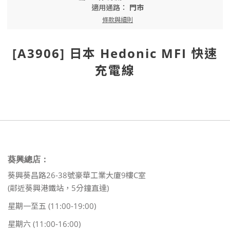
適用通路：
門市
條款與細則
[A3906] 日本 Hedonic MFI 快速
充電線
葵興總店：
葵興葵昌路26-38號豪華工業大廈9樓C室
(鄰近葵興港鐵站，5分鐘直達)
星期一至五 (11:00-19:00)
星期六 (11:00-16:00)