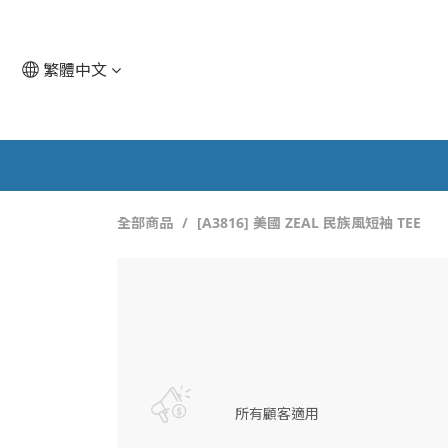
繁體中文
全部商品
[A3816] 美國 ZEAL 民族風短袖 TEE
所有顧客適用