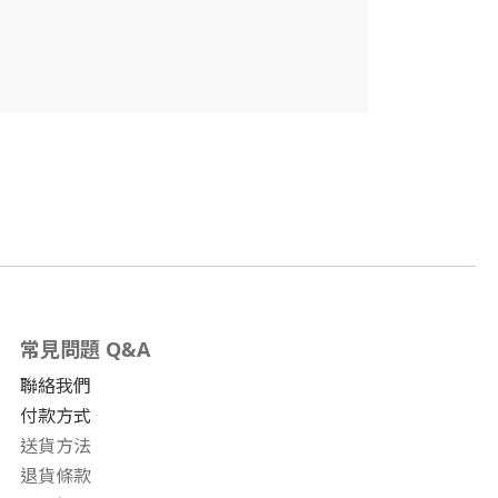
常見問題 Q&A
聯絡我們
付款方式
送貨方法
退貨條款