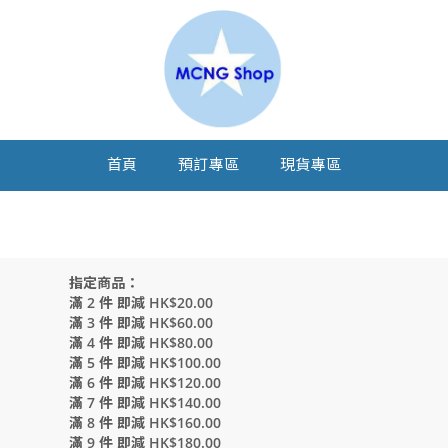
首頁
預訂專區
現貨專區
指定商品：
滿 2 件 即減 HK$20.00
滿 3 件 即減 HK$60.00
滿 4 件 即減 HK$80.00
滿 5 件 即減 HK$100.00
滿 6 件 即減 HK$120.00
滿 7 件 即減 HK$140.00
滿 8 件 即減 HK$160.00
滿 9 件 即減 HK$180.00