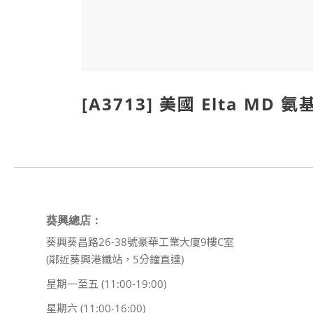
[A3713] 美國 Elta MD
葵興總店：
葵興葵昌路26-38號豪華工業大廈9樓C室
(鄰近葵興港鐵站，5分鐘直達)
星期一至五 (11:00-19:00)
星期六 (11:00-16:00)