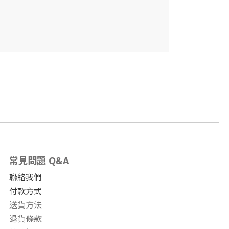
常見問題 Q&A
聯絡我們
付款方式
送貨方法
退貨條款