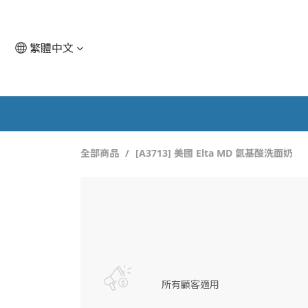
繁體中文
全部商品
[A3713] 美國 Elta MD 氨基酸洗面奶
所有顧客適用