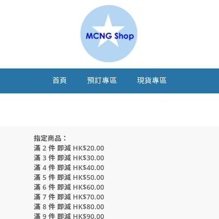
首頁
預訂專區
現貨專區
指定商品：
滿 2 件 即減 HK$20.00
滿 3 件 即減 HK$30.00
滿 4 件 即減 HK$40.00
滿 5 件 即減 HK$50.00
滿 6 件 即減 HK$60.00
滿 7 件 即減 HK$70.00
滿 8 件 即減 HK$80.00
滿 9 件 即減 HK$90.00