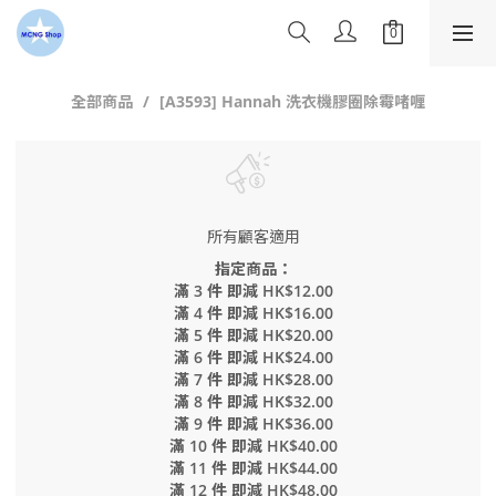
全部商品
[A3593] Hannah 洗衣機膠圈除霉啫喱
所有顧客適用
指定商品：
滿 3 件 即減 HK$12.00
滿 4 件 即減 HK$16.00
滿 5 件 即減 HK$20.00
滿 6 件 即減 HK$24.00
滿 7 件 即減 HK$28.00
滿 8 件 即減 HK$32.00
滿 9 件 即減 HK$36.00
滿 10 件 即減 HK$40.00
滿 11 件 即減 HK$44.00
滿 12 件 即減 HK$48.00