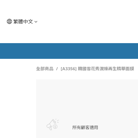
繁體中文
全部商品
[A3356] 韓國雪花秀潤燥再生精華面膜
所有顧客適用