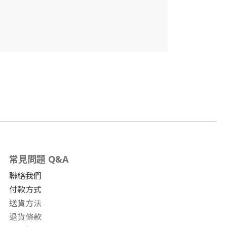
常見問題 Q&A
聯絡我們
付款方式
送貨方法
退貨條款