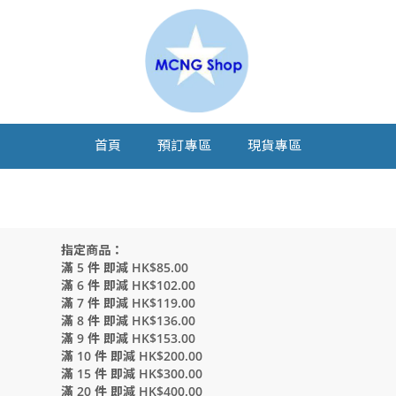
首頁
預訂專區
現貨專區
指定商品：
滿 5 件 即減 HK$85.00
滿 6 件 即減 HK$102.00
滿 7 件 即減 HK$119.00
滿 8 件 即減 HK$136.00
滿 9 件 即減 HK$153.00
滿 10 件 即減 HK$200.00
滿 15 件 即減 HK$300.00
滿 20 件 即減 HK$400.00