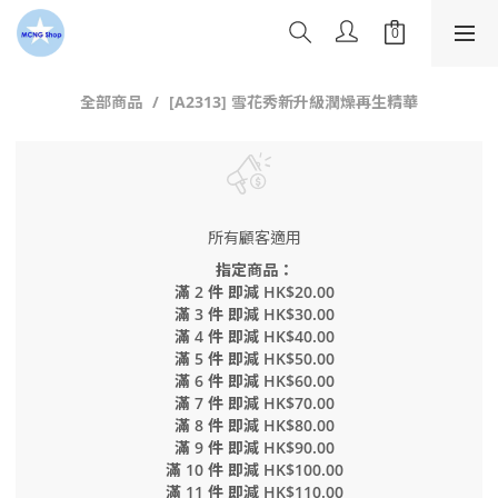
全部商品
[A2313] 雪花秀新升級潤燥再生精華
所有顧客適用
指定商品：
滿 2 件 即減 HK$20.00
滿 3 件 即減 HK$30.00
滿 4 件 即減 HK$40.00
滿 5 件 即減 HK$50.00
滿 6 件 即減 HK$60.00
滿 7 件 即減 HK$70.00
滿 8 件 即減 HK$80.00
滿 9 件 即減 HK$90.00
滿 10 件 即減 HK$100.00
滿 11 件 即減 HK$110.00