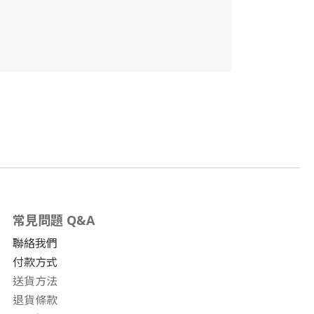
常見問題 Q&A
聯絡我們
付款方式
送貨方法
退貨條款