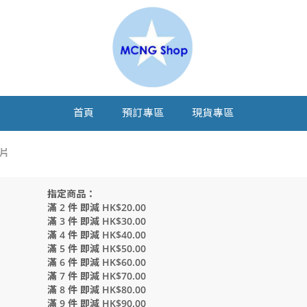
首頁
預訂專區
現貨專區
毒片
指定商品：
滿 2 件 即減 HK$20.00
滿 3 件 即減 HK$30.00
滿 4 件 即減 HK$40.00
滿 5 件 即減 HK$50.00
滿 6 件 即減 HK$60.00
滿 7 件 即減 HK$70.00
滿 8 件 即減 HK$80.00
滿 9 件 即減 HK$90.00