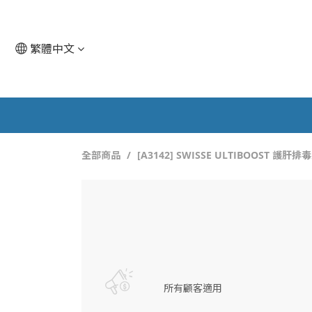
繁體中文
全部商品
[A3142] SWISSE ULTIBOOST 護肝排
所有顧客適用