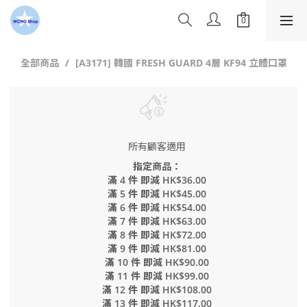
全部商品
[A3171] 韓國 FRESH GUARD 4層 KF94 立體口罩
所有顧客適用
指定商品：
滿 4 件 即減 HK$36.00
滿 5 件 即減 HK$45.00
滿 6 件 即減 HK$54.00
滿 7 件 即減 HK$63.00
滿 8 件 即減 HK$72.00
滿 9 件 即減 HK$81.00
滿 10 件 即減 HK$90.00
滿 11 件 即減 HK$99.00
滿 12 件 即減 HK$108.00
滿 13 件 即減 HK$117.00