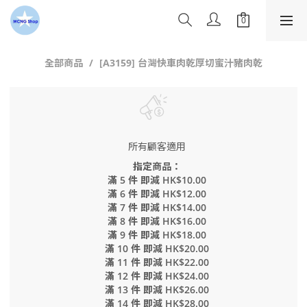
全部商品
[A3159] 台灣快車肉乾厚切蜜汁豬肉乾
所有顧客適用
指定商品：
滿 5 件 即減 HK$10.00
滿 6 件 即減 HK$12.00
滿 7 件 即減 HK$14.00
滿 8 件 即減 HK$16.00
滿 9 件 即減 HK$18.00
滿 10 件 即減 HK$20.00
滿 11 件 即減 HK$22.00
滿 12 件 即減 HK$24.00
滿 13 件 即減 HK$26.00
滿 14 件 即減 HK$28.00