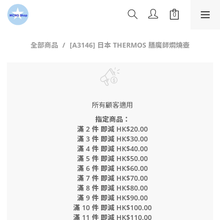
全部商品
[A3146] 日本 THERMOS 膳魔師燜燒壺
所有顧客適用
指定商品：
滿 2 件 即減 HK$20.00
滿 3 件 即減 HK$30.00
滿 4 件 即減 HK$40.00
滿 5 件 即減 HK$50.00
滿 6 件 即減 HK$60.00
滿 7 件 即減 HK$70.00
滿 8 件 即減 HK$80.00
滿 9 件 即減 HK$90.00
滿 10 件 即減 HK$100.00
滿 11 件 即減 HK$110.00