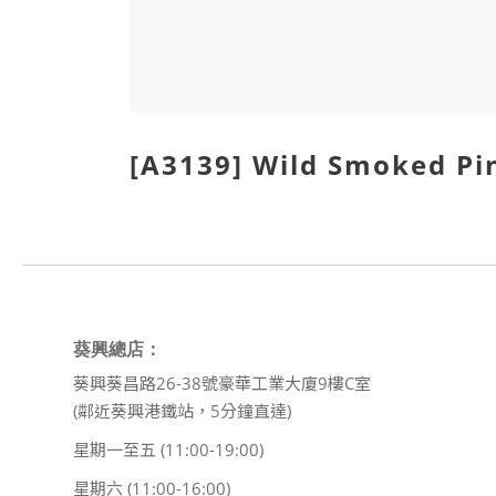
[A3139] Wild Smoked
葵興總店：
葵興葵昌路26-38號豪華工業大廈9樓C室
(鄰近葵興港鐵站，5分鐘直達)
星期一至五 (11:00-19:00)
星期六 (11:00-16:00)