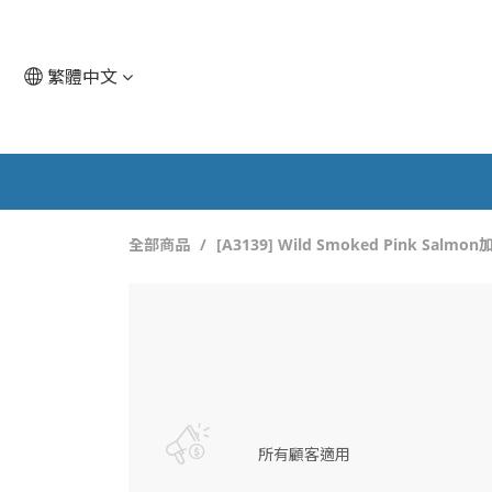
繁體中文
全部商品
[A3139] Wild Smoked Pink Sa
所有顧客適用