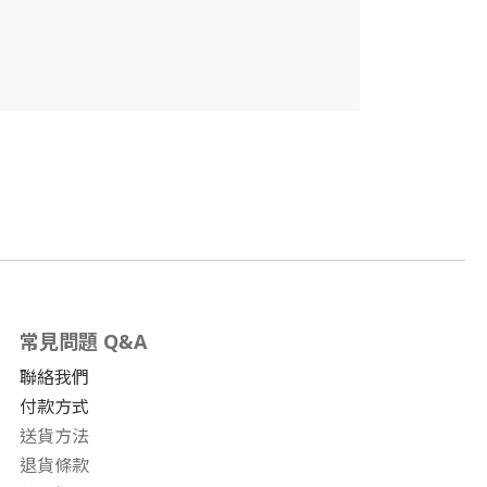
常見問題 Q&A
聯絡我們
付款方式
送貨方法
退貨條款