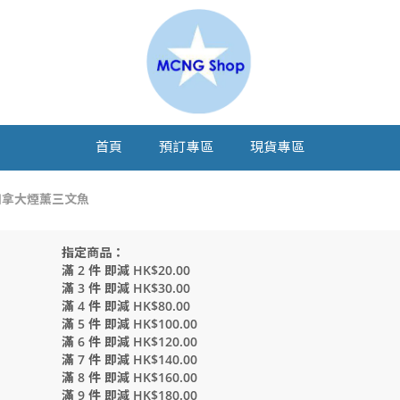
首頁
預訂專區
現貨專區
lmon加拿大煙薰三文魚
指定商品：
滿 2 件 即減 HK$20.00
滿 3 件 即減 HK$30.00
滿 4 件 即減 HK$80.00
滿 5 件 即減 HK$100.00
滿 6 件 即減 HK$120.00
滿 7 件 即減 HK$140.00
滿 8 件 即減 HK$160.00
滿 9 件 即減 HK$180.00