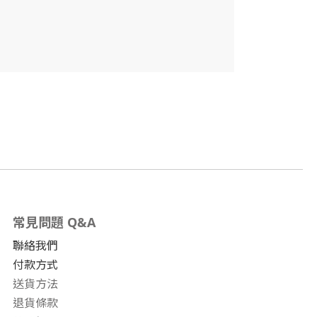
常見問題 Q&A
聯絡我們
付款方式
送貨方法
退貨條款