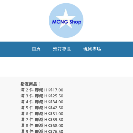
首頁
預訂專區
現貨專區
指定商品：
滿 2 件 即減 HK$17.00
滿 3 件 即減 HK$25.50
滿 4 件 即減 HK$34.00
滿 5 件 即減 HK$42.50
滿 6 件 即減 HK$51.00
滿 7 件 即減 HK$59.50
滿 8 件 即減 HK$68.00
滿 9 件 即減 HK$76.50