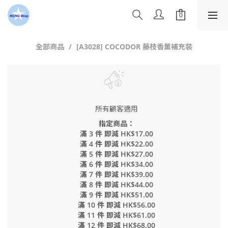
全部商品
[A3028] COCODOR 藤枝香薰補充裝
所有顧客適用
指定商品：
滿 3 件 即減 HK$17.00
滿 4 件 即減 HK$22.00
滿 5 件 即減 HK$27.00
滿 6 件 即減 HK$34.00
滿 7 件 即減 HK$39.00
滿 8 件 即減 HK$44.00
滿 9 件 即減 HK$51.00
滿 10 件 即減 HK$56.00
滿 11 件 即減 HK$61.00
滿 12 件 即減 HK$68.00