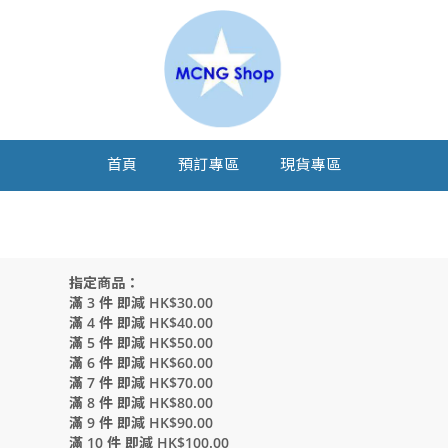
首頁
預訂專區
現貨專區
指定商品：
滿 3 件 即減 HK$30.00
滿 4 件 即減 HK$40.00
滿 5 件 即減 HK$50.00
滿 6 件 即減 HK$60.00
滿 7 件 即減 HK$70.00
滿 8 件 即減 HK$80.00
滿 9 件 即減 HK$90.00
滿 10 件 即減 HK$100.00