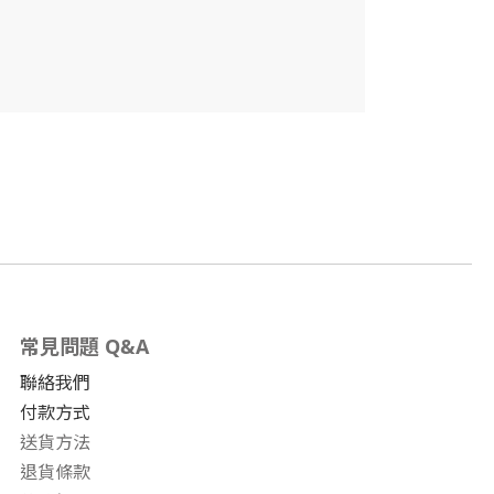
常見問題 Q&A
聯絡我們
付款方式
送貨方法
退貨條款