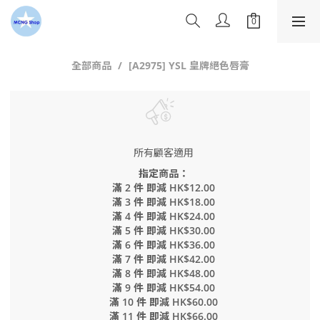
全部商品
[A2975] YSL 皇牌絕色唇膏
所有顧客適用
指定商品：
滿 2 件 即減 HK$12.00
滿 3 件 即減 HK$18.00
滿 4 件 即減 HK$24.00
滿 5 件 即減 HK$30.00
滿 6 件 即減 HK$36.00
滿 7 件 即減 HK$42.00
滿 8 件 即減 HK$48.00
滿 9 件 即減 HK$54.00
滿 10 件 即減 HK$60.00
滿 11 件 即減 HK$66.00