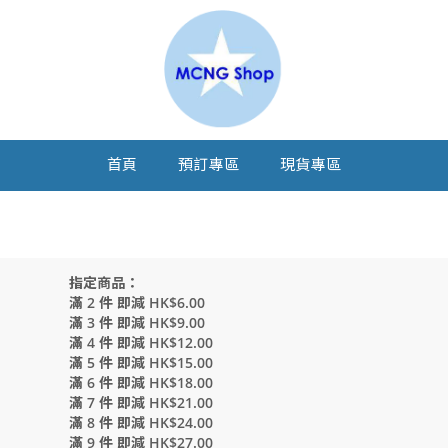
首頁
預訂專區
現貨專區
指定商品：
滿 2 件 即減 HK$6.00
滿 3 件 即減 HK$9.00
滿 4 件 即減 HK$12.00
滿 5 件 即減 HK$15.00
滿 6 件 即減 HK$18.00
滿 7 件 即減 HK$21.00
滿 8 件 即減 HK$24.00
滿 9 件 即減 HK$27.00