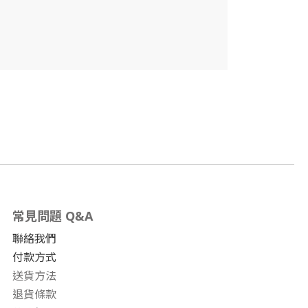
常見問題 Q&A
聯絡我們
付款方式
送貨方法
退貨條款