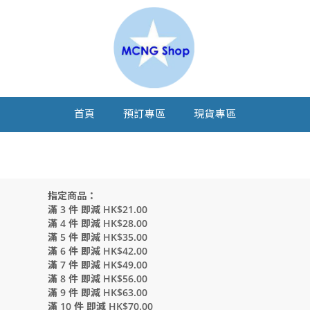
首頁
預訂專區
現貨專區
指定商品：
滿 3 件 即減 HK$21.00
滿 4 件 即減 HK$28.00
滿 5 件 即減 HK$35.00
滿 6 件 即減 HK$42.00
滿 7 件 即減 HK$49.00
滿 8 件 即減 HK$56.00
滿 9 件 即減 HK$63.00
滿 10 件 即減 HK$70.00