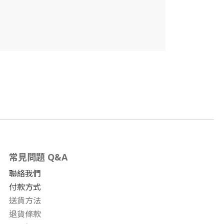
常見問題 Q&A
聯絡我們
付款方式
送貨方法
退貨條款