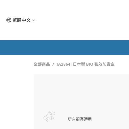
繁體中文
全部商品
[A2864] 日本製 BIO 強效防霉盒
所有顧客適用