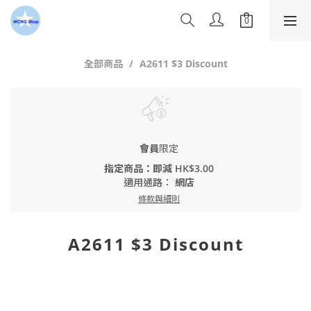
全部商品
A2611 $3 Discount
會員
限定
指定商品：即減 HK$3.00
適用通路：
網店
條款與細則
A2611 $3 Discount