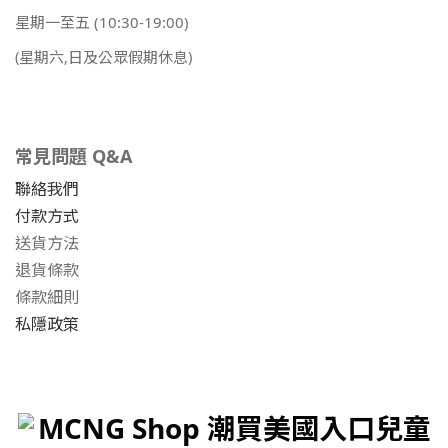
星期一至五
(10:30-19:00)
(星期六,日及公眾假期休息)
常見問題 Q&A
聯絡我們
付款方式
送貨方法
退貨條款
條款細則
私隱政策
MCNG Shop 潮買美國入口兒童