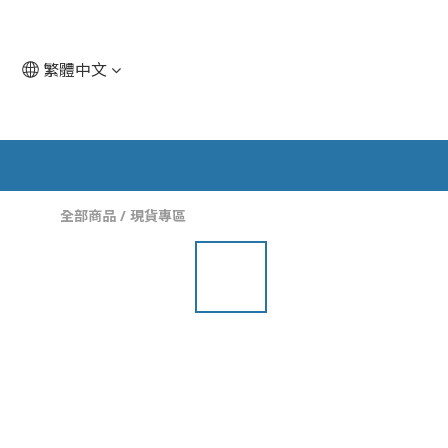
繁體中文
全部商品
/
現貨專區