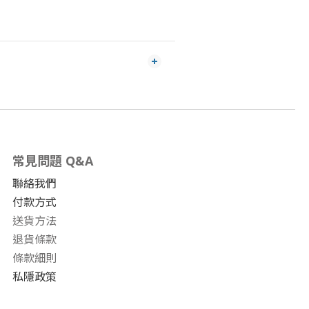
常見問題 Q&A
聯絡我們
付款方式
送貨方法
退貨條款
條款細則
私隱政策