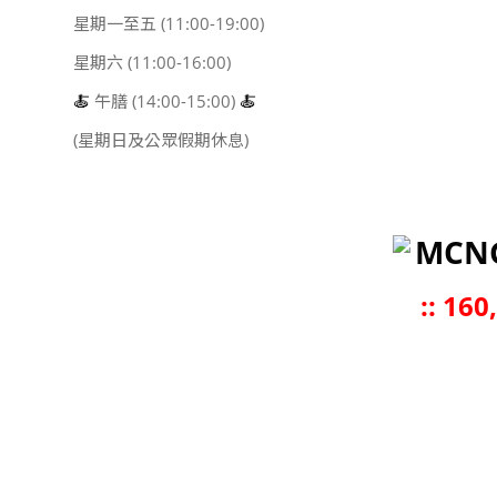
星期一至五 (11:00-19:00)
星期六 (11:00-16:00)
🍝
午膳 (14:00-15:00)
🍝
(星期日及公眾假期休息)
MCN
::
160