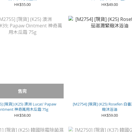
HK$55.00
HK$49.00
售完
5] [現貨] (K25) 澳洲 Lucas' Papaw
[M2754] [現貨] (K25) Rosefen
intment 神奇萬用木瓜霜 75g
緻沐浴油
HK$58.00
HK$59.00