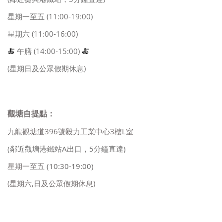
星期一至五 (11:00-19:00)
星期六 (11:00-16:00)
🍝
午膳 (14:00-15:00)
🍝
(星期日及公眾假期休息)
觀塘自提點：
九龍觀塘道396號毅力工業中心3樓L室
(鄰近觀塘港鐵站A出口，5分鐘直達)
星期一至五
(10:30-19:00)
(星期六,日及公眾假期休息)