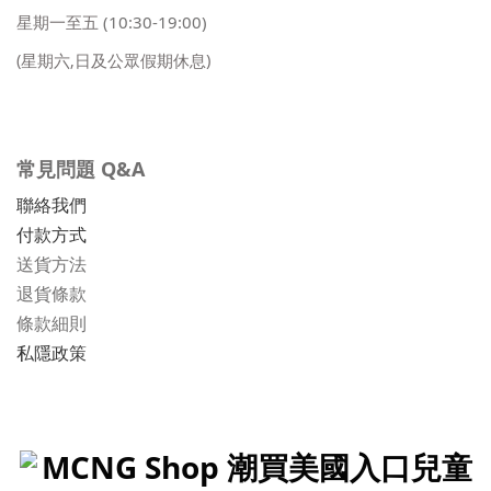
星期一至五
(10:30-19:00)
(星期六,日及公眾假期休息)
常見問題 Q&A
聯絡我們
付款方式
送貨方法
退貨條款
條款細則
私隱政策
MCNG Shop 潮買美國入口兒童