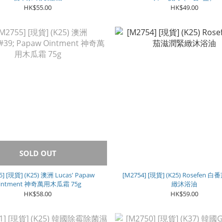
HK$55.00
HK$49.00
SOLD OUT
5] [現貨] (K25) 澳洲 Lucas' Papaw
[M2754] [現貨] (K25) Rosefen
intment 神奇萬用木瓜霜 75g
緻沐浴油
HK$58.00
HK$59.00