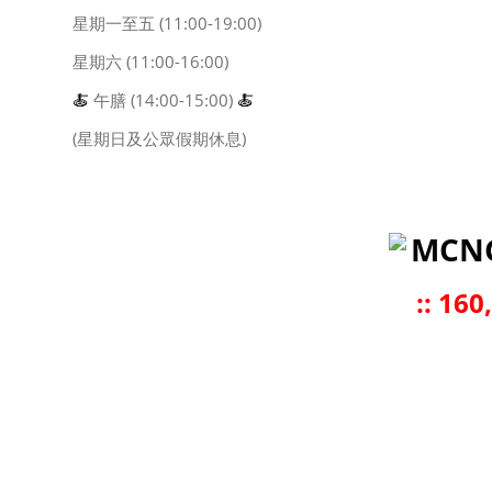
星期一至五 (11:00-19:00)
星期六 (11:00-16:00)
🍝
午膳 (14:00-15:00)
🍝
(星期日及公眾假期休息)
MCN
::
160