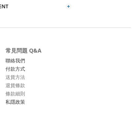
ENT
常見問題 Q&A
聯絡我們
付款方式
送貨方法
退貨條款
條款細則
私隱政策