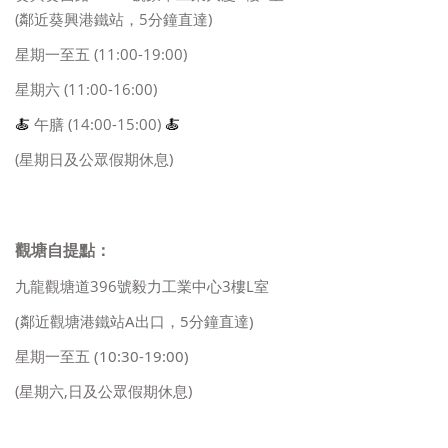
(鄰近葵興港鐵站，5分鐘直達)
星期一至五 (11:00-19:00)
星期六 (11:00-16:00)
🍝
午膳 (14:00-15:00)
🍝
(星期日及公眾假期休息)
觀塘自提點：
九龍觀塘道396號毅力工業中心3樓L室
(鄰近觀塘港鐵站A出口，5分鐘直達)
星期一至五
(10:30-19:00)
(星期六,日及公眾假期休息)