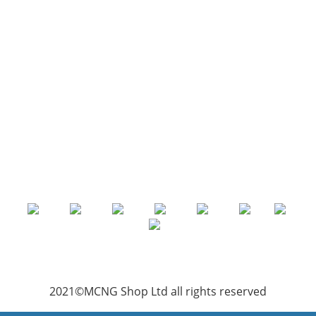
2021©MCNG Shop Ltd all rights reserved