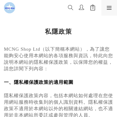
私隱政策
MCNG Shop Ltd
（以下簡稱本網站），為了讓您
能夠安心使用本網站的各項服務與資訊，特此向您
說明本網站的隱私權保護政策，以保障您的權益，
請您詳閱下列內容：
一、隱私權保護政策的適用範圍
隱私權保護政策內容，包括本網站如何處理在您使
用網站服務時收集到的個人識別資料。隱私權保護
政策不適用於本網站以外的相關連結網站，也不適
用於非本網站所委託或參與管理的人員。