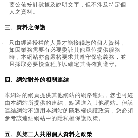
要公佈統計數據及說明文字，但不涉及特定個
人之資料。
三、資料之保護
只由經過授權的人員才能接觸您的個人資料，
·
如因業務需要有必要委託其他單位提供服務
時，本網站亦會嚴格要求其遵守保密義務，並
且採取必要檢查程序以確定其將確實遵守。
四、網站對外的相關連結
本網站的網頁提供其他網站的網路連結，您也可經
由本網站所提供的連結，點選進入其他網站。但該
連結網站不適用本網站的隱私權保護政策，您必須
參考該連結網站中的隱私權保護政策。
五、與第三人共用個人資料之政策