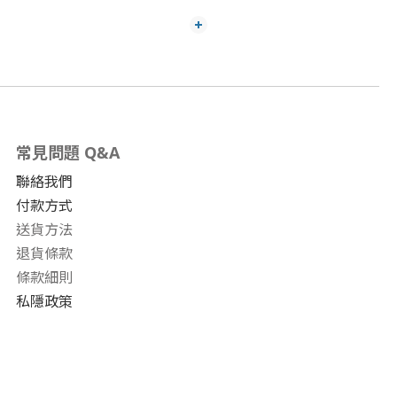
常見問題 Q&A
聯絡我們
付款方式
送貨方法
退貨條款
條款細則
私隱政策