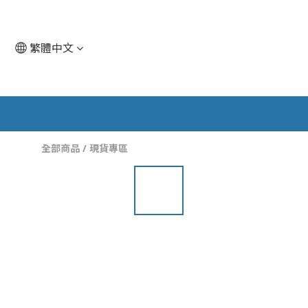
繁體中文
全部商品
/
現貨專區