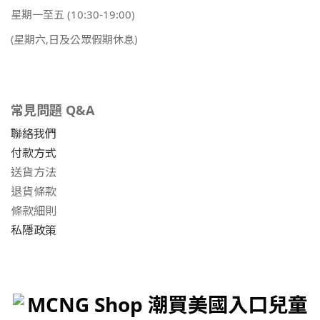
星期一至五
(10:30-19:00)
(星期六,日及公眾假期休息)
常見問題 Q&A
聯絡我們
付款方式
送貨方法
退貨條款
條款細則
私隱政策
MCNG Shop 潮買美國入口兒童