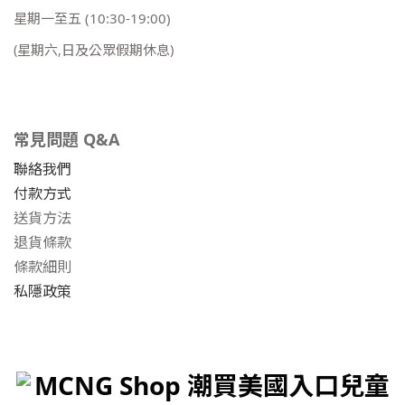
星期一至五
(10:30-19:00)
(星期六,日及公眾假期休息)
常見問題 Q&A
聯絡我們
付款方式
送貨方法
退貨條款
條款細則
私隱政策
MCNG Shop 潮買美國入口兒童