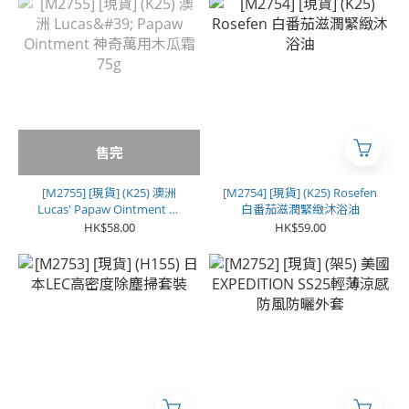
售完
[M2755] [現貨] (K25) 澳洲
[M2754] [現貨] (K25) Rosefen
Lucas' Papaw Ointment 神
白番茄滋潤緊緻沐浴油
奇萬用木瓜霜 75g
HK$58.00
HK$59.00