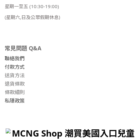
星期一至五
(10:30-19:00)
(星期六,日及公眾假期休息)
常見問題 Q&A
聯絡我們
付款方式
送貨方法
退貨條款
條款細則
私隱政策
MCNG Shop 潮買美國入口兒童