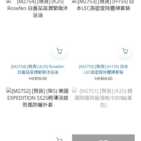
[M2754] [現貨] (K25) Rosefen
[M2753] [現貨] (H155) 日本
白番茄滋潤緊緻沐浴油
LEC高密度除塵掃套裝
HK$59.00
HK$69.00