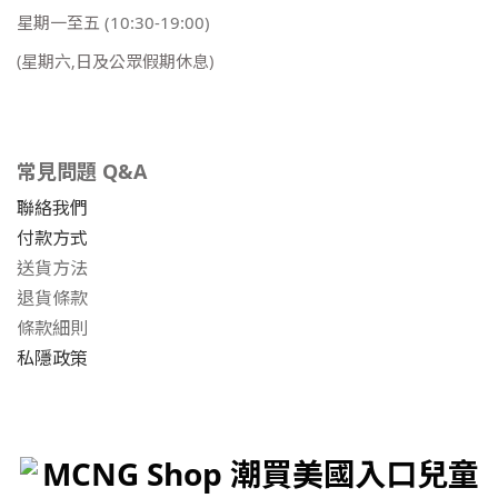
星期一至五
(10:30-19:00)
(星期六,日及公眾假期休息)
常見問題 Q&A
聯絡我們
付款方式
送貨方法
退貨條款
條款細則
私隱政策
MCNG Shop 潮買美國入口兒童