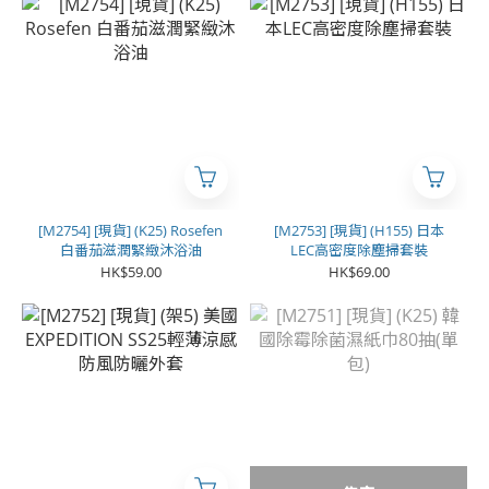
[M2754] [現貨] (K25) Rosefen
[M2753] [現貨] (H155) 日本
白番茄滋潤緊緻沐浴油
LEC高密度除塵掃套裝
HK$59.00
HK$69.00