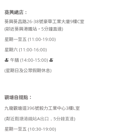
葵興總店：
葵興葵昌路26-38號豪華工業大廈9樓C室
(鄰近葵興港鐵站，5分鐘直達)
星期一至五 (11:00-19:00)
星期六 (11:00-16:00)
🍝
午膳 (14:00-15:00)
🍝
(星期日及公眾假期休息)
觀塘自提點：
九龍觀塘道396號毅力工業中心3樓L室
(鄰近觀塘港鐵站A出口，5分鐘直達)
星期一至五
(10:30-19:00)