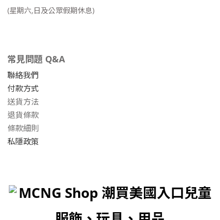
(星期六,日及公眾假期休息)
常見問題 Q&A
聯絡我們
付款方式
送貨方法
退貨條款
條款細則
私隱政策
MCNG Shop 潮買美國入口兒童
服飾、玩具、用品