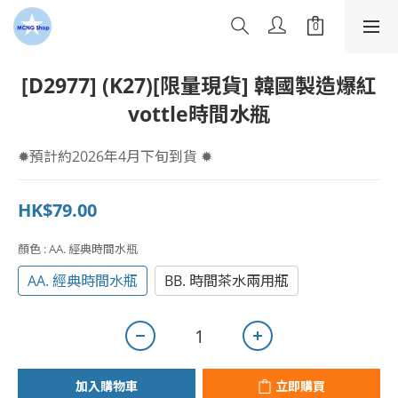
[D2977] (K27)[限量現貨] 韓國製造爆紅
vottle時間水瓶
✹預計約2026年4月下旬到貨 ✹
HK$79.00
顏色
: AA. 經典時間水瓶
AA. 經典時間水瓶
BB. 時間茶水兩用瓶
加入購物車
立即購買