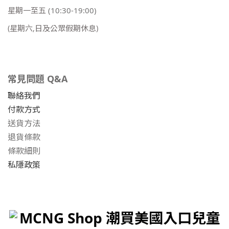
星期一至五
(10:30-19:00)
(星期六,日及公眾假期休息)
常見問題 Q&A
聯絡我們
付款方式
送貨方法
退貨條款
條款細則
私隱政策
MCNG Shop 潮買美國入口兒童