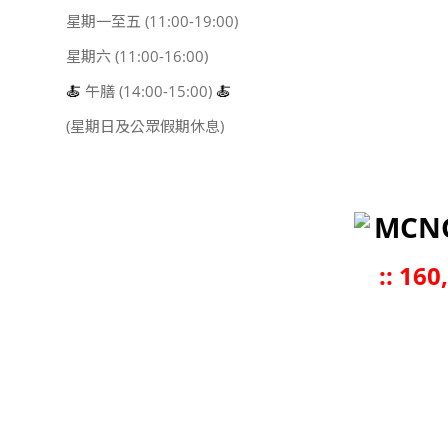
星期一至五 (11:00-19:00)
星期六 (11:00-16:00)
🍝
午膳 (14:00-15:00)
🍝
(星期日及公眾假期休息)
MCN
::
160