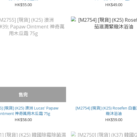
HK$55.00
HK$49.00
售完
5] [現貨] (K25) 澳洲 Lucas' Papaw
[M2754] [現貨] (K25) Rosefen
intment 神奇萬用木瓜霜 75g
緻沐浴油
HK$58.00
HK$59.00