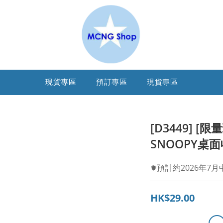
現貨專區
預訂專區
現貨專區
[D3449] 
SNOOPY桌
✹預計約2026年7
HK$29.00