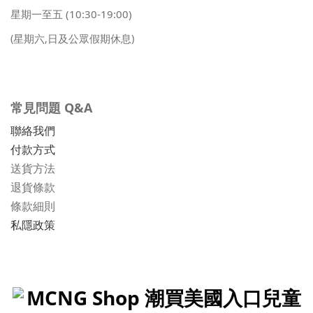
星期一至五
(10:30-19:00)
(星期六,日及公眾假期休息)
常見問題 Q&A
聯絡我們
付款方式
送貨方法
退貨條款
條款細則
私隱政策
MCNG Shop 潮買美國入口兒童