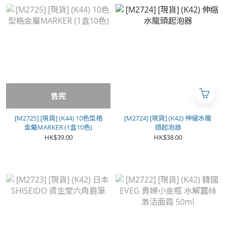
售完
[M2725] [現貨] (K44) 10色型格
[M2724] [現貨] (K42) 伸縮水龍
金屬MARKER (1盒10色)
頭起泡器
HK$39.00
HK$38.00